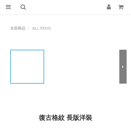
全部商品
ALL ITEMS
復古格紋 長版洋裝