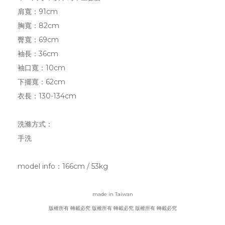
肩寬：91cm
胸寬：82cm
臀寬：69
cm
袖長：36cm
袖口寬：10cm
下擺寬：62cm
衣長：130-134cm
洗滌方式：
手洗
model info
：
166cm / 53kg
made in Taiwan
版權所有 轉載必究
版權所有 轉載必究
版權所有 轉載必究