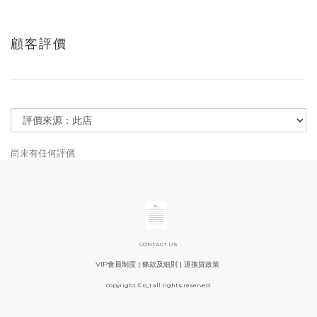
顧客評價
尚未有任何評價
CONTACT US
VIP會員制度
|
條款及細則
|
退換貨政策
copyright © 0_1 all rights reserved.